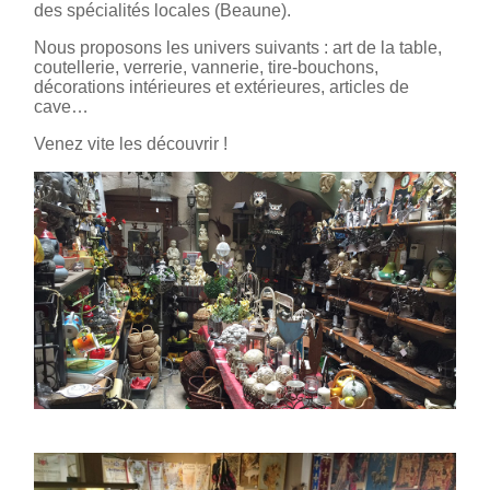
des spécialités locales (Beaune).
Nous proposons les univers suivants : art de la table,
coutellerie, verrerie, vannerie, tire-bouchons,
décorations intérieures et extérieures, articles de
cave…
Venez vite les découvrir !