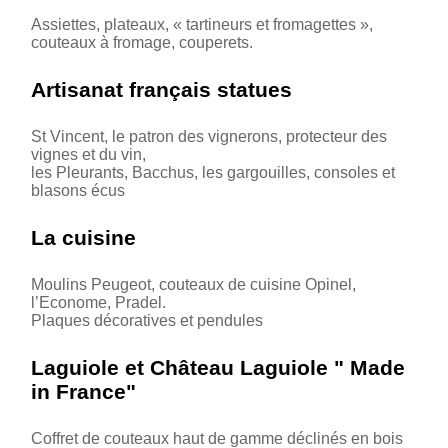
Assiettes, plateaux, « tartineurs et fromagettes »,
couteaux à fromage, couperets.
Artisanat français statues
St Vincent, le patron des vignerons, protecteur des
vignes et du vin,
les Pleurants, Bacchus, les gargouilles, consoles et
blasons écus
La cuisine
Moulins Peugeot, couteaux de cuisine Opinel,
l’Econome, Pradel.
Plaques décoratives et pendules
Laguiole et Château Laguiole " Made
in France"
Coffret de couteaux haut de gamme déclinés en bois