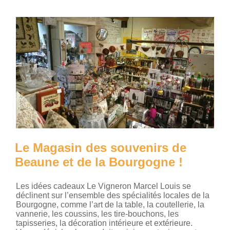
Le Magasin des souvenirs de
Beaune et de la Bourgogne !
Les idées cadeaux Le Vigneron Marcel Louis se
déclinent sur l’ensemble des spécialités locales de la
Bourgogne, comme l’art de la table, la coutellerie, la
vannerie, les coussins, les tire-bouchons, les
tapisseries, la décoration intérieure et extérieure.