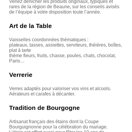
Venez dénicher les produits originaux, typiques et
rares de la région de Beaune, sur les conseils avisés
de l’équipe à votre disposition toute l’année.
Art de la Table
Vaisselles coordonnées thématiques :
plateaux, tasses, assiettes, serviteurs, théières, boîtes,
plat à tarte
thème fleurs, fruits, chasse, poules, chats, chocolat,
Paris…
Verrerie
Verres adaptés pour valoriser vos vins et alcools.
Aérateurs et carafes à décanter.
Tradition de Bourgogne
Artisanat français des étains dont la Coupe
Bourguignonne pour la célébration du mariage.