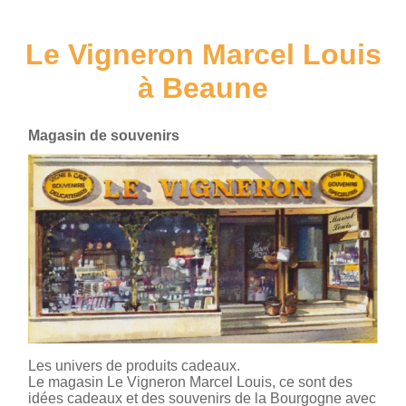
Le Vigneron Marcel Louis
à Beaune
Magasin de souvenirs
Les univers de produits cadeaux.
Le magasin Le Vigneron Marcel Louis, ce sont des
idées cadeaux et des souvenirs de la Bourgogne avec